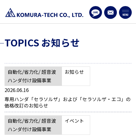
TOPICS お知らせ
自動化/省力化/ 超音波
お知らせ
ハンダ付け設備事業
2026.06.16
専用ハンダ「セラソルザ」および「セラソルザ・エコ」の
価格改訂のお知らせ
自動化/省力化/ 超音波
イベント
ハンダ付け設備事業