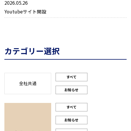
2026.05.26
Youtubeサイト開設
カテゴリー選択
すべて
全社共通
お知らせ
すべて
お知らせ