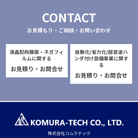
CONTACT
お見積もり・ご相談・お問い合わせ
液晶配向膜版・ネガフィ
自動化/省力化/超音波ハ
ルムに関する
ンダ付け設備事業に関す
る
お見積り・お問合せ
お見積り・お問合せ
株式会社コムラテック