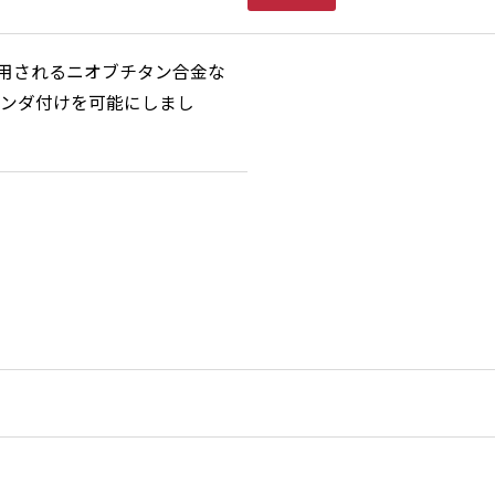
使用されるニオブチタン合金な
ンダ付けを可能にしまし