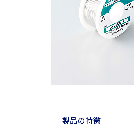
製品の特徴