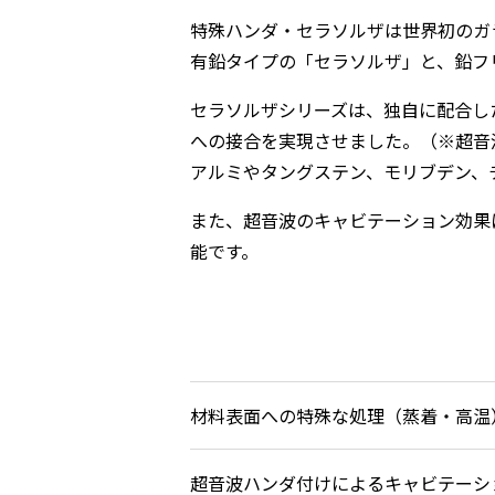
特殊ハンダ・セラソルザは世界初のガ
有鉛タイプの「セラソルザ」と、鉛フ
セラソルザシリーズは、独自に配合し
への接合を実現させました。（※超音
アルミやタングステン、モリブデン、
また、超音波のキャビテーション効果
能です。
材料表面への特殊な処理（蒸着・高温
超音波ハンダ付けによるキャビテーシ