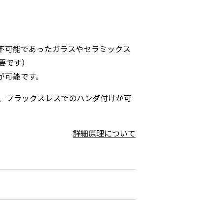
不可能であったガラスやセラミックス
要です）
が可能です。
、フラックスレスでのハンダ付けが可
詳細原理について