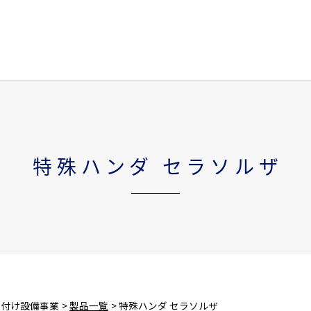
特殊ハンダ セラソルザ
ダ付け設備事業
製品一覧
特殊ハンダ セラソルザ