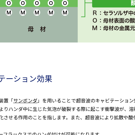
テーション効果
装置「
サンボンダ
」を用いることで超音波のキャビテーション
よりハンダ中に生じた気泡が破裂する際に起こす衝撃波が、溶
性化させる作用のことを指します。また、超音波により拡散や酸
ーフラックスでのハンダ付けが可能になります。