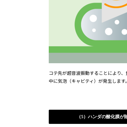
コテ先が超音波振動することにより、
中に気泡（キャビティ）が発生します
（5）ハンダの酸化膜が