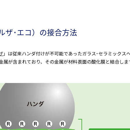
ルザ･エコ）の接合方法
ザ
」は従来ハンダ付けが不可能であったガラス･セラミックス
金属が含まれており、その金属が材料表面の酸化膜と結合しま