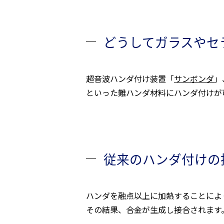
どうしてガラスやセ
超音波ハンダ付け装置「
サンボンダ
」
といった難ハンダ材料にハンダ付けが
従来のハンダ付けの
ハンダを融点以上に加熱することによ
その結果、合金が生成し接合されます