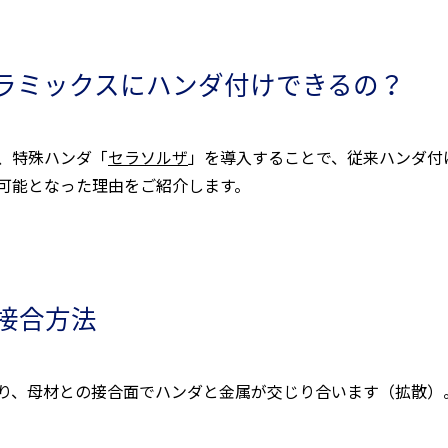
ラミックスにハンダ付けできるの？
、特殊ハンダ「
セラソルザ
」を導入することで、従来ハンダ付
可能となった理由をご紹介します。
接合方法
り、母材との接合面でハンダと金属が交じり合います（拡散）
。