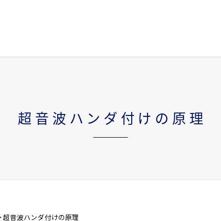
超音波ハンダ付けの原理
超音波ハンダ付けの原理