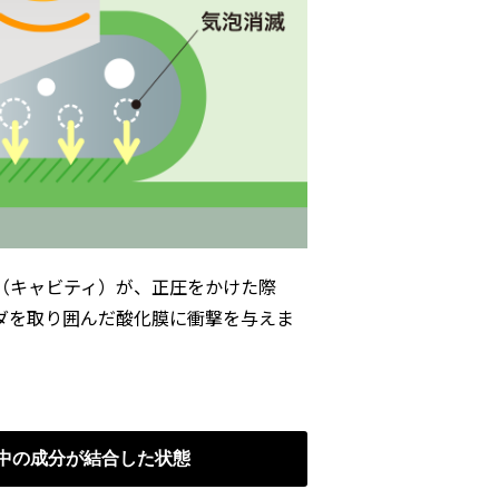
（キャビティ）が、正圧をかけた際
ダを取り囲んだ酸化膜に衝撃を与えま
中の成分が結合した状態