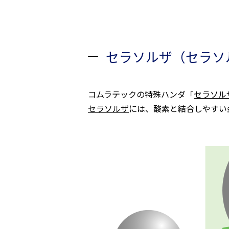
セラソルザ（セラソ
コムラテックの特殊ハンダ「
セラソル
セラソルザ
には、酸素と結合しやすい