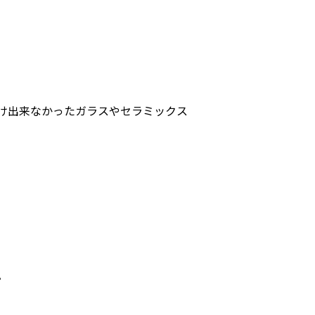
け出来なかったガラスやセラミックス
。