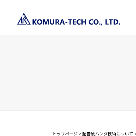
トップページ
超音波ハンダ技術について