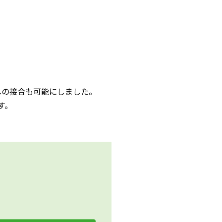
への接合も可能にしました。
す。