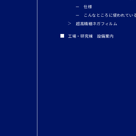
仕様
こんなところに使われてい
超高精細ネガフィルム
工場・研究棟 設備案内