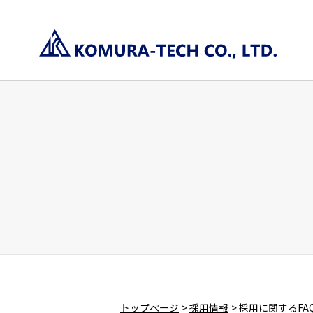
トップページ
採用情報
採用に関するFA