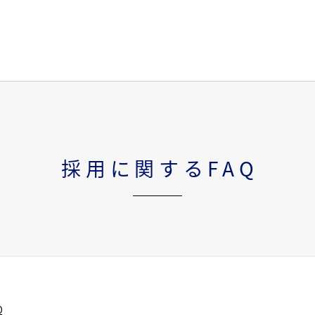
採用に関するFAQ
Q