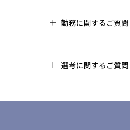
勤務に関するご質問
選考に関するご質問