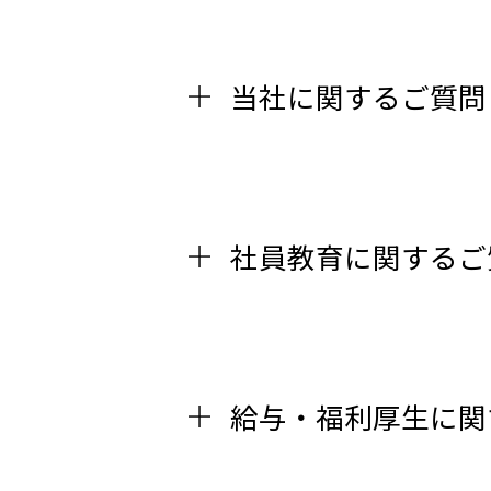
当社に関するご質問
社員教育に関するご
給与・福利厚生に関