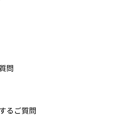
質問
するご質問