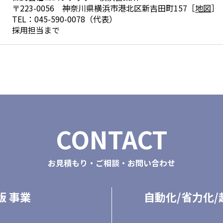
〒223-0056 神奈川県横浜市港北区新吉田町157［
地図
］
TEL：045-590-0078（代表）
採用担当まで
CONTACT
お見積もり・ご相談・お問い合わせ
版 事業
自動化/省力化