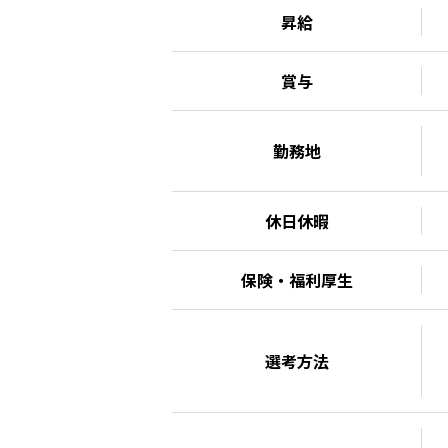
昇給
賞与
勤務地
休日休暇
保険・福利厚生
選考方法