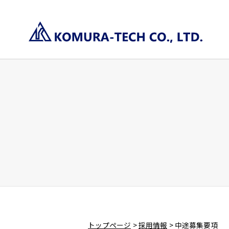
トップページ
採用情報
中途募集要項