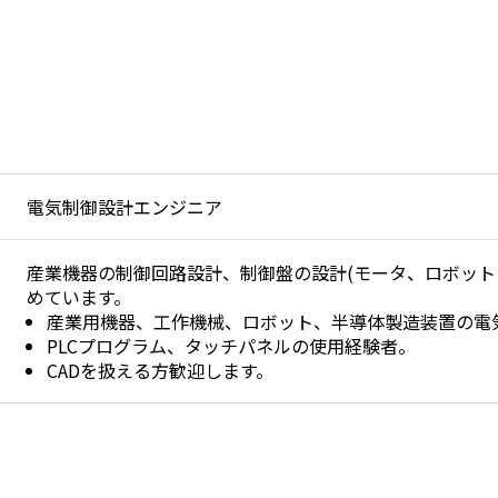
電気制御設計エンジニア
産業機器の制御回路設計、制御盤の設計(モータ、ロボットコ
めています。
産業用機器、工作機械、ロボット、半導体製造装置の電
PLCプログラム、タッチパネルの使用経験者。
CADを扱える方歓迎します。