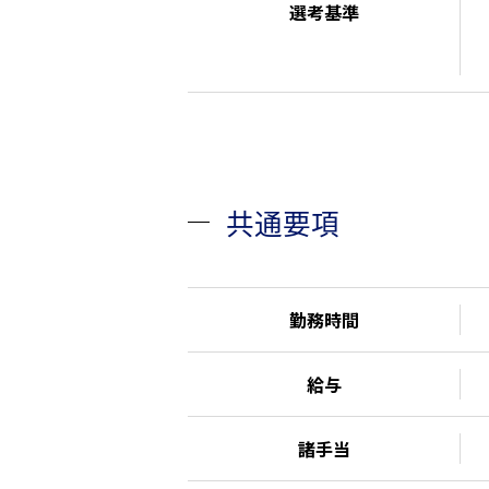
選考基準
共通要項
勤務時間
給与
諸手当