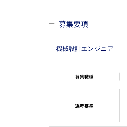
募集要項
機械設計エンジニア
募集職種
選考基準