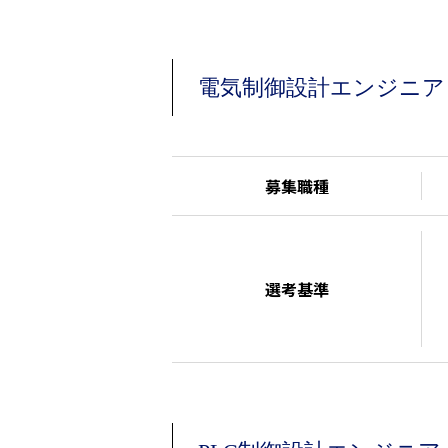
電気制御設計エンジニア
募集職種
選考基準