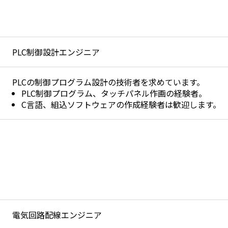
PLC制御設計エンジニア
PLCの制御プログラム設計の技術者を求めています。
PLC制御プログラム、タッチパネル作画の経験者。
C言語、組込ソフトウェアの作成経験者は歓迎します。
電気回路配線エンジニア