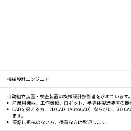
機械設計エンジニア
自動組立装置・検査装置の機械設計技術者を求めています
産業用機器、工作機械、ロボット、半導体製造装置の機
CADを扱える方。2D CAD（AutoCAD）ならびに、3D C
ます。
英語に抵抗のない方、得意な方は歓迎します。