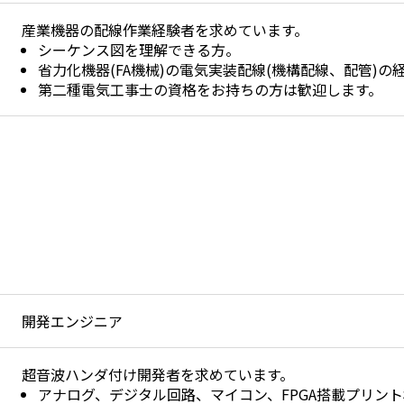
産業機器の配線作業経験者を求めています。
シーケンス図を理解できる方。
省力化機器(FA機械)の電気実装配線(機構配線、配管)の
第二種電気工事士の資格をお持ちの方は歓迎します。
開発エンジニア
超音波ハンダ付け開発者を求めています。
アナログ、デジタル回路、マイコン、FPGA搭載プリン