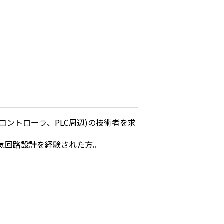
ントローラ、PLC周辺)の技術者を求
気回路設計を経験された方。