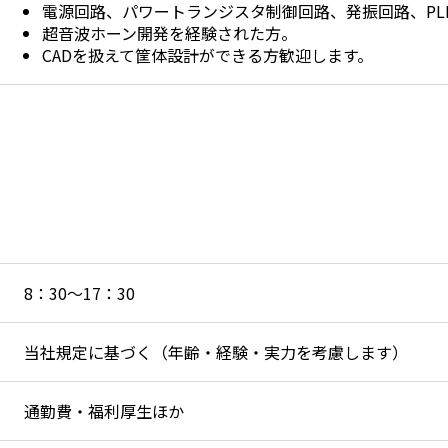
電源回路、パワートランジスタ制御回路、発振回路、PL
超音波ホーン開発を経験された方。
CADを扱えて筐体設計ができる方歓迎します。
8：30～17：30
当社規定に基づく（年齢・経験・実力を考慮します）
通勤費・福利厚生ほか