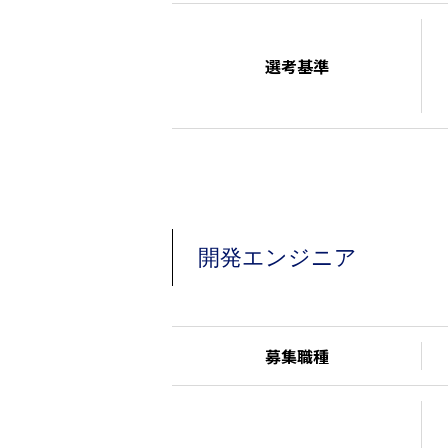
選考基準
開発エンジニア
募集職種