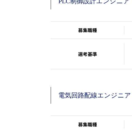
PLC制御設計エンジニア
募集職種
選考基準
電気回路配線エンジニア
募集職種