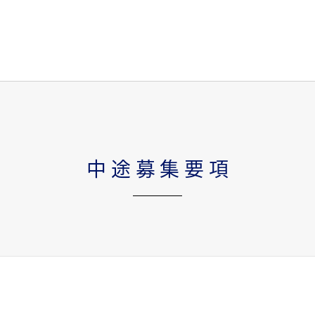
中途募集要項