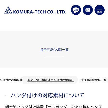
接合可能な材料一覧
ハンダ付け設備事業
製品一覧（超音波ハンダ付け機器）
接合可能な材料一覧
ハンダ付けの対応素材について
超音波ハンダ付け装置「
サンボンダ
」および特殊ハンダ