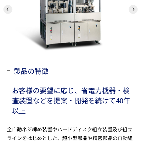
製品の特徴
お客様の要望に応じ、省電力機器・検
査装置などを提案・開発を続けて40年
以上
全自動ネジ締め装置やハードディスク組立装置及び組立
ラインをはじめとした、超小型部品や精密部品の自動組