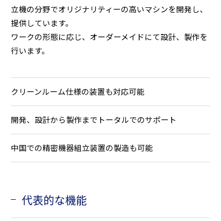
立機の分野でオリジナリティーの高いマシンを開発し、
提供しています。
ワークの形態に応じ、オーダーメイドにて設計、製作を
行います。
クリーンルーム仕様の装置も対応可能
開発、設計から製作までトータルでのサポート
中国での精密機器組立装置の製造も可能
代表的な機能