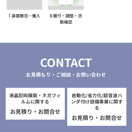
7.装置梱包・搬入
8.据付・調整・流
動確認
CONTACT
お見積もり・ご相談・お問い合わせ
液晶配向膜版・ネガフィ
自動化/省力化/超音波ハ
ルムに関する
ンダ付け設備事業に関す
る
お見積り・お問合せ
お見積り・お問合せ