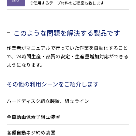
※使用するテープ材料のご提案も致します
このような問題を解決する製品です
作業者がマニュアルで行っていた作業を自動化すること
で、24時間生産・品質の安定・生産量増加対応ができる
ようになります。
その他の利用シーンをご紹介します
ハードディスク組立装置、組立ライン
全自動画像素子組立装置
各種自動ネジ締め装置