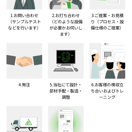
1.お問い合わせ
2.お打ち合わせ
3.ご提案・お見積
（サンプルテスト
（どのような設備
り（プロセス・設
などを行います）
が必要かお伺いし
備仕様のご提案）
ます）
4.発注
5.当社にて設計・
6.お客様の検収立
部材手配・製造・
ち合いおよびトレ
調整
ーニング