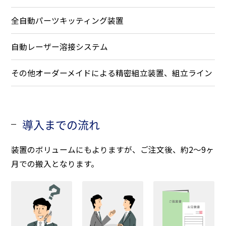
全自動パーツキッティング装置
自動レーザー溶接システム
その他オーダーメイドによる精密組立装置、組立ライン
導入までの流れ
装置のボリュームにもよりますが、ご注文後、約2～9ヶ
月での搬入となります。