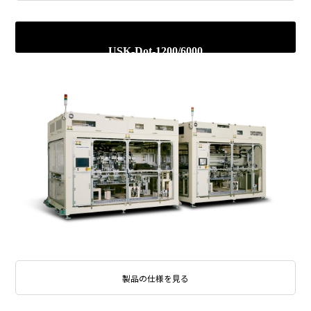
USK-Dot-1200/6000
製品の仕様を見る