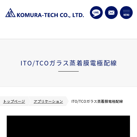
ITO/TCOガラス蒸着膜電極配線
トップページ
アプリケーション
ITO/TCOガラス蒸着膜電極配線