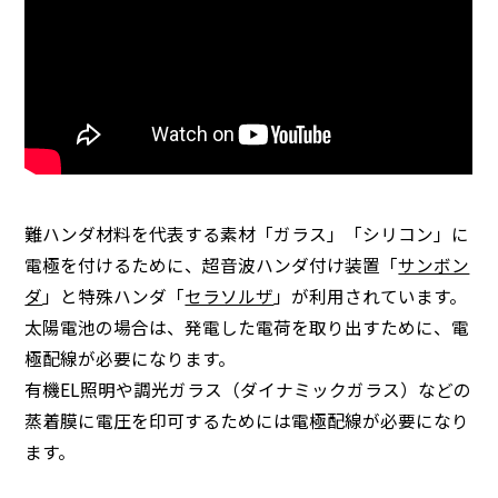
難ハンダ材料を代表する素材「ガラス」「シリコン」に
電極を付けるために、超音波ハンダ付け装置「
サンボン
ダ
」と特殊ハンダ「
セラソルザ
」が利用されています。
太陽電池の場合は、発電した電荷を取り出すために、電
極配線が必要になります。
有機EL照明や調光ガラス（ダイナミックガラス）などの
蒸着膜に電圧を印可するためには電極配線が必要になり
ます。