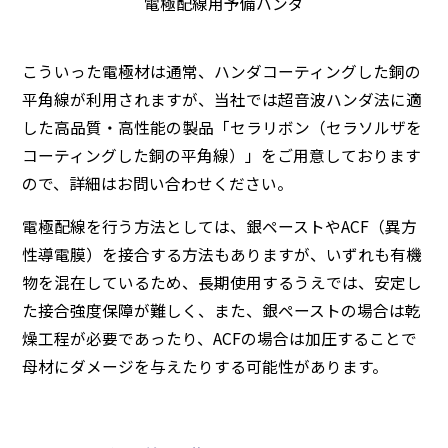
電極配線用予備ハンダ
こういった電極材は通常、ハンダコーティングした銅の
平角線が利用されますが、当社では超音波ハンダ法に適
した高品質・高性能の製品「セラリボン（セラソルザを
コーティングした銅の平角線）」をご用意しております
ので、詳細はお問い合わせください。
電極配線を行う方法としては、銀ペーストやACF（異方
性導電膜）を接合する方法もありますが、いずれも有機
物を混在しているため、長期使用するうえでは、安定し
た接合強度保障が難しく、また、銀ペーストの場合は乾
燥工程が必要であったり、ACFの場合は加圧することで
母材にダメージを与えたりする可能性があります。