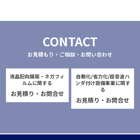
CONTACT
お見積もり・ご相談・お問い合わせ
液晶配向膜版・ネガフィ
自動化/省力化/超音波ハ
ルムに関する
ンダ付け設備事業に関す
る
お見積り・お問合せ
お見積り・お問合せ